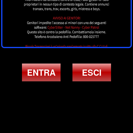
ENTRA
ESCI
ULTIMI ANNUNCI